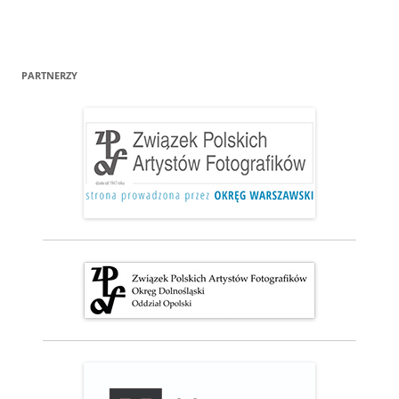
PARTNERZY