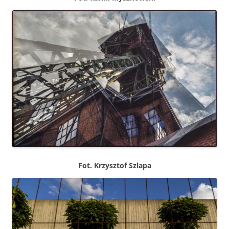
Fot. Krzysztof Szlapa