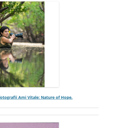
otografii Ami Vitale: Nature of Hope.