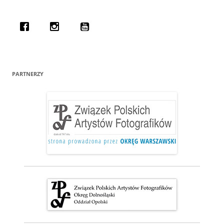
PARTNERZY