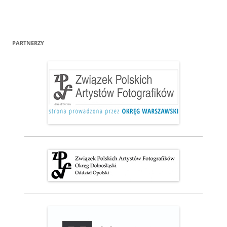
PARTNERZY