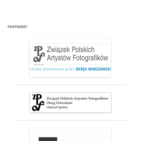
PARTNERZY