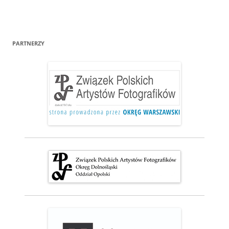
PARTNERZY