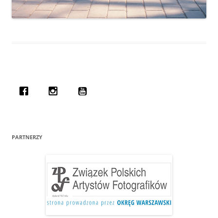
PARTNERZY