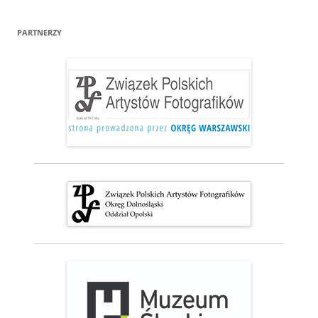
PARTNERZY