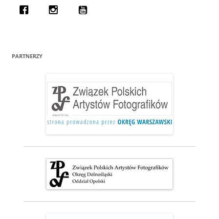
PARTNERZY