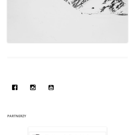
PARTNERZY